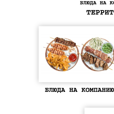
БЛЮДА НА К
ТЕРРИТ
БЛЮДА НА КОМПАНИЮ