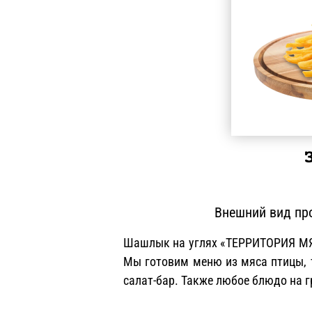
Внешний вид про
Шашлык на углях «ТЕРРИТОРИЯ МЯС
Мы готовим меню из мяса птицы, 
салат-бар. Также любое блюдо на 