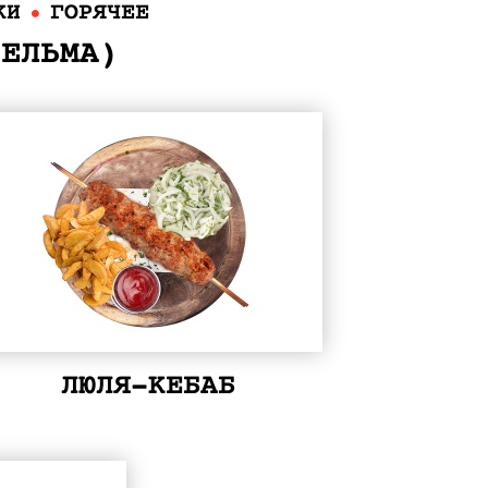
КИ
ГОРЯЧЕЕ
СЕЛЬМА)
ЛЮЛЯ-КЕБАБ