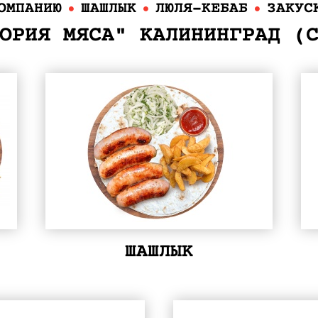
ОМПАНИЮ
ШАШЛЫК
ЛЮЛЯ-КЕБАБ
ЗАКУС
ОРИЯ МЯСА" КАЛИНИНГРАД (
ШАШЛЫК